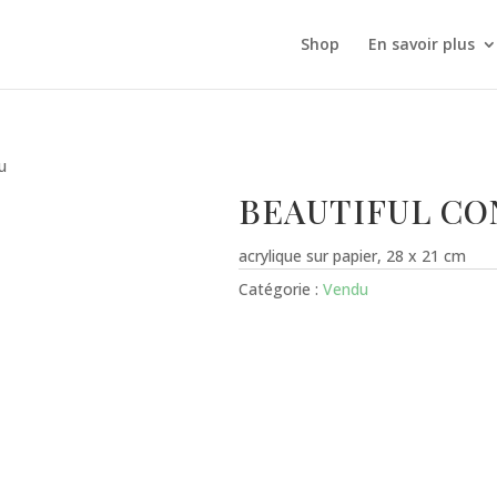
Shop
En savoir plus
u
BEAUTIFUL CO
acrylique sur papier, 28 x 21 cm
Catégorie :
Vendu