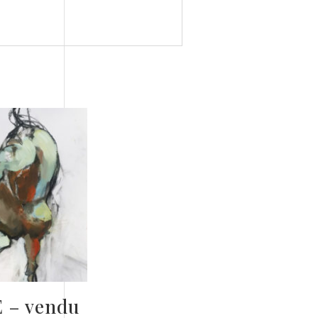
 – vendu