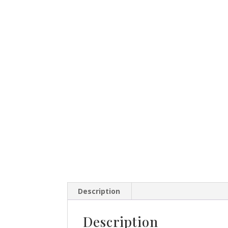
Description
Description