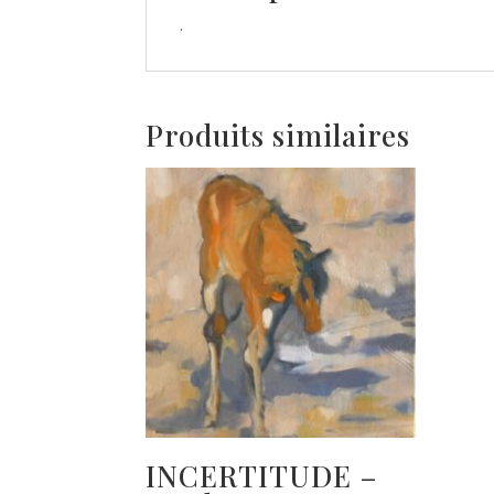
.
Produits similaires
INCERTITUDE –