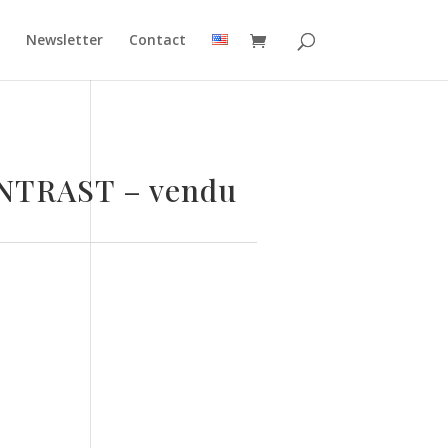
Newsletter
Contact
NTRAST – vendu