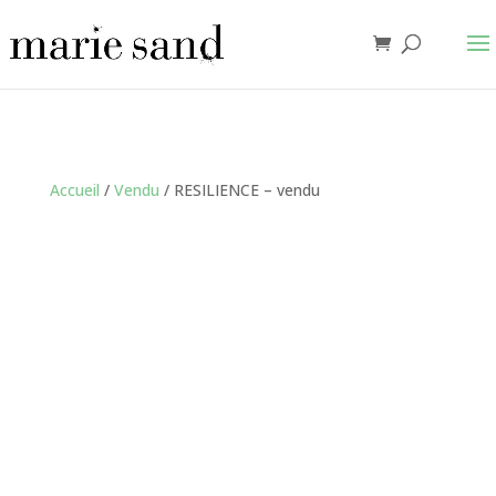
Accueil
/
Vendu
/ RESILIENCE – vendu