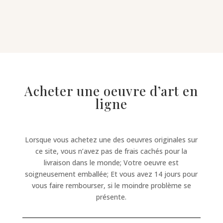
Acheter une oeuvre d’art en
ligne
Lorsque vous achetez une des oeuvres originales sur
ce site, vous n’avez pas de frais cachés pour la
livraison dans le monde; Votre oeuvre est
soigneusement emballée; Et vous avez 14 jours pour
vous faire rembourser, si le moindre problème se
présente.