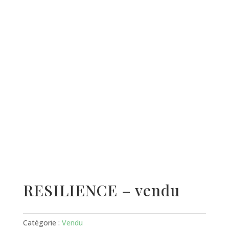
RESILIENCE – vendu
Catégorie :
Vendu