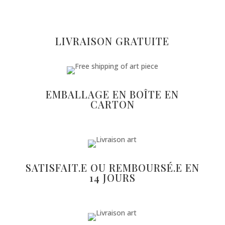
LIVRAISON GRATUITE
EMBALLAGE EN BOÎTE EN
CARTON
SATISFAIT.E OU REMBOURSÉ.E EN
14 JOURS