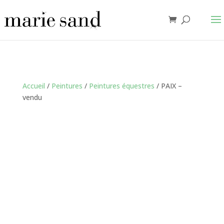
Accueil
/
Peintures
/
Peintures équestres
/ PAIX –
vendu