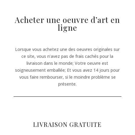
Acheter une oeuvre d’art en
ligne
Lorsque vous achetez une des oeuvres originales sur
ce site, vous n’avez pas de frais cachés pour la
livraison dans le monde; Votre oeuvre est
soigneusement emballée; Et vous avez 14 jours pour
vous faire rembourser, si le moindre problème se
présente.
LIVRAISON GRATUITE