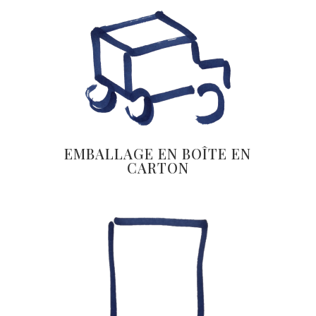
EMBALLAGE EN BOÎTE EN
CARTON