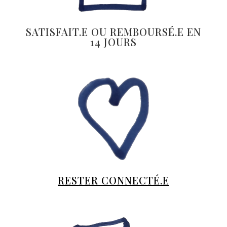
SATISFAIT.E OU REMBOURSÉ.E EN
14 JOURS
RESTER CONNECTÉ.E