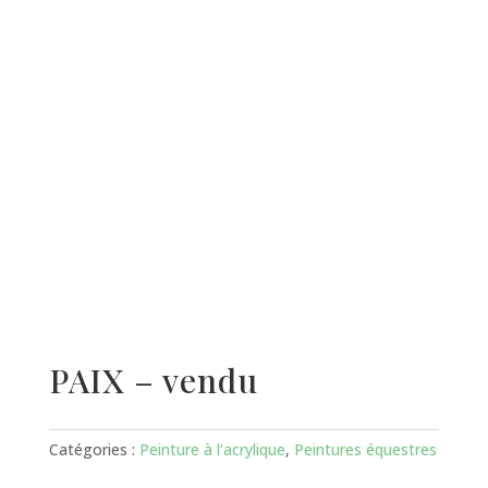
PAIX – vendu
Catégories :
Peinture à l’acrylique
,
Peintures équestres