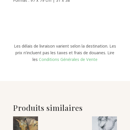
Format : 97 x 79 cm | 31 x 38’
Les délais de livraison varient selon la destination. Les
prix n’incluent pas les taxes et frais de douanes. Lire
les
Conditions Générales de Vente
Produits similaires